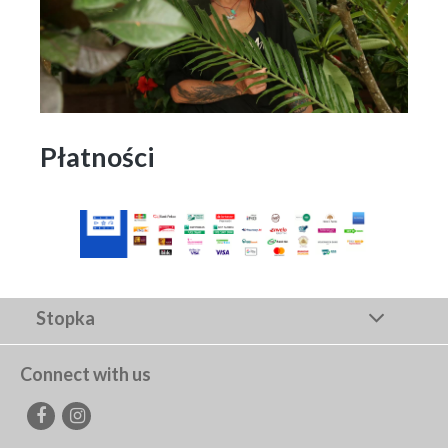
Płatności
Stopka
Connect with us