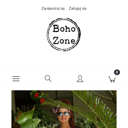
Zarejestruj się
Zaloguj się